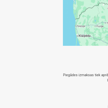
Piegādes izmaksas tiek aprē