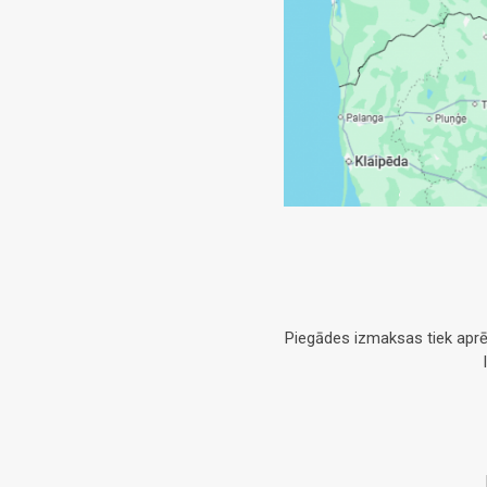
Piegādes izmaksas tiek aprē