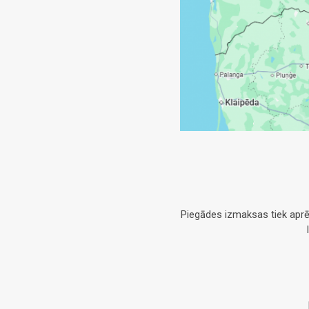
Piegādes izmaksas tiek aprē