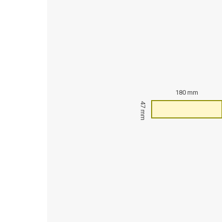
180 mm
47 mm