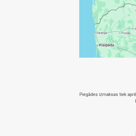
Piegādes izmaksas tiek aprē