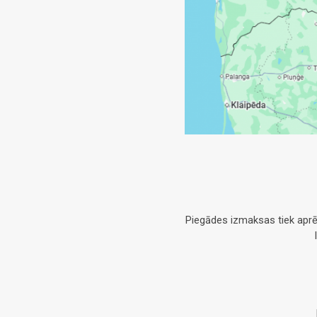
Piegādes izmaksas tiek aprē