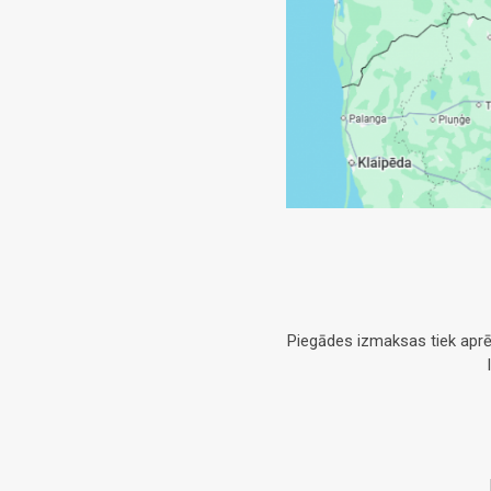
Piegādes izmaksas tiek aprē