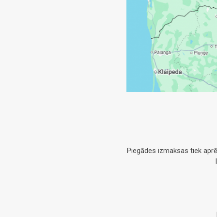
Piegādes izmaksas tiek aprē