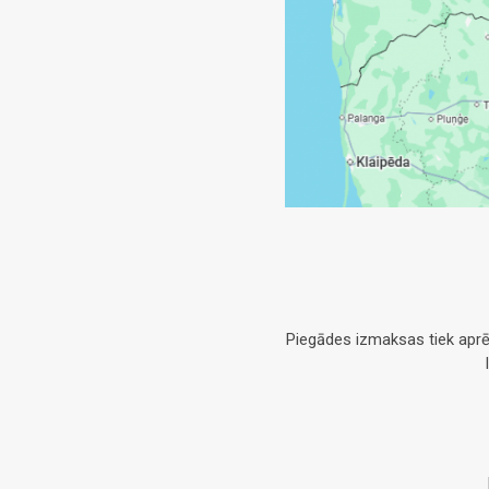
Piegādes izmaksas tiek aprē